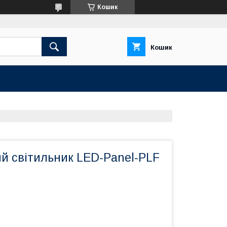
Кошик
Кошик
ий світильник LED-Panel-PLF