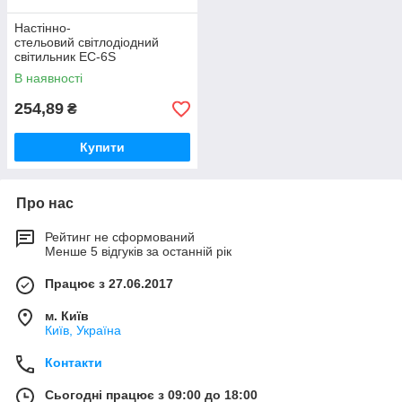
Настінно-
стельовий світлодіодний
світильник EC-6S
В наявності
254,89
₴
Купити
Про нас
Рейтинг не сформований
Менше 5 відгуків за останній рік
Працює з 27.06.2017
м. Київ
Київ, Україна
Контакти
Сьогодні працює з 09:00 до 18:00