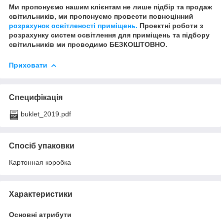
Ми пропонуємо нашим клієнтам не лише підбір та продаж
світильників, ми пропонуємо провести повноцінний
розрахунок освітленості приміщень.
Проектні роботи з
розрахунку систем освітлення для приміщень та підбору
світильників ми проводимо БЕЗКОШТОВНО.
Приховати
Специфікація
buklet_2019.pdf
Спосіб упаковки
Картонная коробка
Характеристики
Основні атрибути