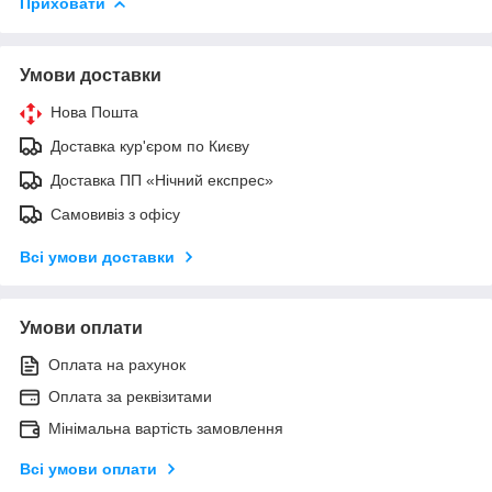
Приховати
Умови доставки
Нова Пошта
Доставка кур'єром по Києву
Доставка ПП «Нічний експрес»
Самовивіз з офісу
Всі умови доставки
Умови оплати
Оплата на рахунок
Оплата за реквізитами
Мінімальна вартість замовлення
Всі умови оплати