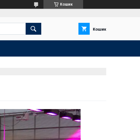
Кошик
Кошик